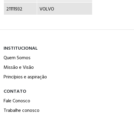
21111932
VOLVO
INSTITUCIONAL
Quem Somos
Missão e Visão
Princípios e aspiração
CONTATO
Fale Conosco
Trabalhe conosco