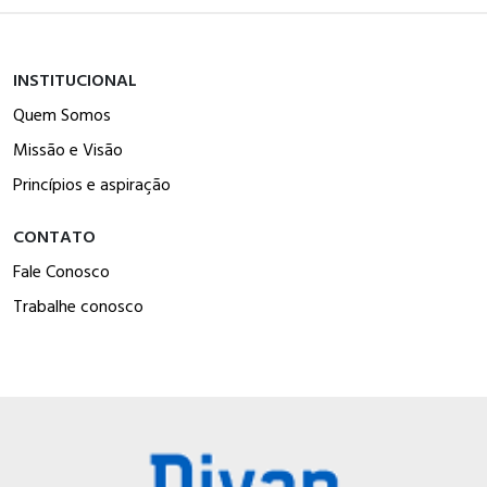
INSTITUCIONAL
Quem Somos
Missão e Visão
Princípios e aspiração
CONTATO
Fale Conosco
Trabalhe conosco