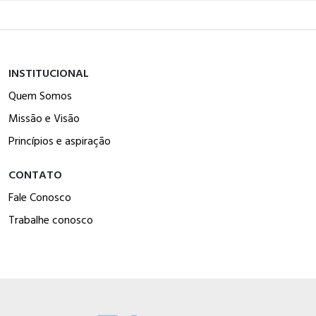
INSTITUCIONAL
Quem Somos
Missão e Visão
Princípios e aspiração
CONTATO
Fale Conosco
Trabalhe conosco