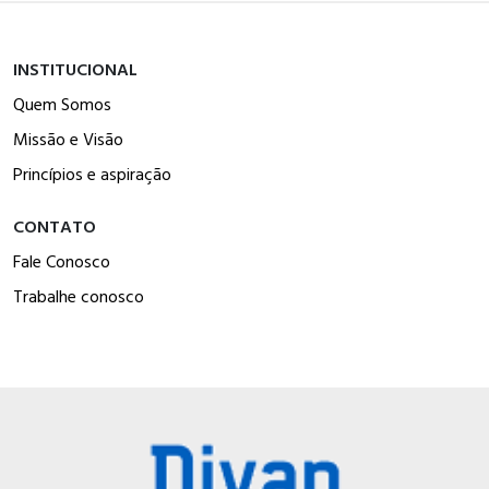
INSTITUCIONAL
Quem Somos
Missão e Visão
Princípios e aspiração
CONTATO
Fale Conosco
Trabalhe conosco