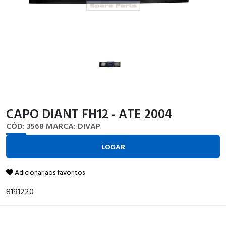
CAPO DIANT FH12 - ATE 2004
CÓD: 3568
MARCA: DIVAP
LOGAR
Adicionar aos favoritos
8191220