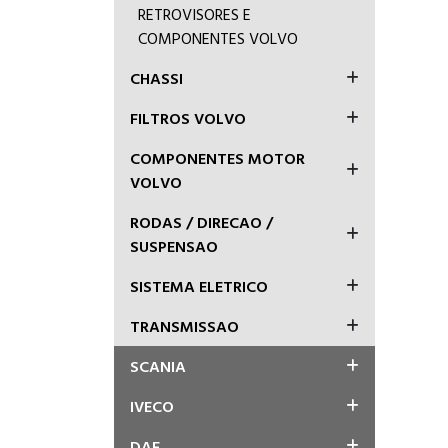
RETROVISORES E
COMPONENTES VOLVO
CHASSI
FILTROS VOLVO
COMPONENTES MOTOR
VOLVO
RODAS / DIRECAO /
SUSPENSAO
SISTEMA ELETRICO
TRANSMISSAO
SCANIA
IVECO
DAF