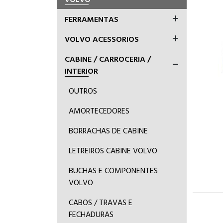
FERRAMENTAS
VOLVO ACESSORIOS
CABINE / CARROCERIA /
INTERIOR
OUTROS
AMORTECEDORES
BORRACHAS DE CABINE
LETREIROS CABINE VOLVO
BUCHAS E COMPONENTES
VOLVO
CABOS / TRAVAS E
FECHADURAS