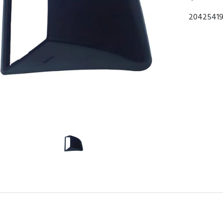
20425419 