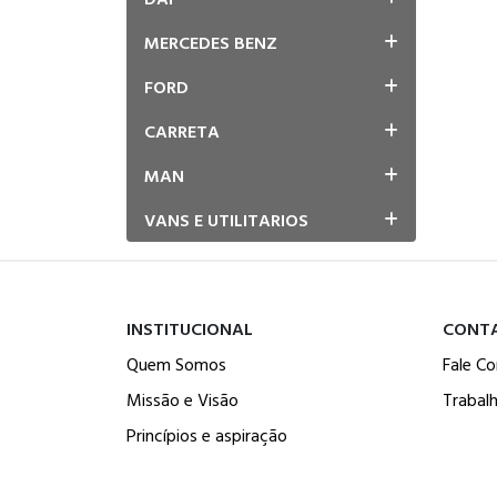
MERCEDES BENZ
FORD
CARRETA
MAN
VANS E UTILITARIOS
INSTITUCIONAL
CONT
Quem Somos
Fale C
Missão e Visão
Trabal
Princípios e aspiração