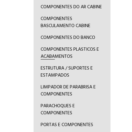
COMPONENTES DO AR CABINE
COMPONENTES
BASCULAMENTO CABINE
COMPONENTES DO BANCO
COMPONENTES PLASTICOS E
ACABAMENTOS
ESTRUTURA / SUPORTES E
ESTAMPADOS
LIMPADOR DE PARABRISA E
COMPONENTES
PARACHOQUES E
COMPONENTES
PORTAS E COMPONENTES