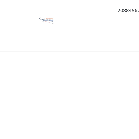
2088456