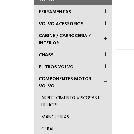
FERRAMENTAS
VOLVO ACESSORIOS
CABINE / CARROCERIA /
INTERIOR
CHASSI
FILTROS VOLVO
COMPONENTES MOTOR
VOLVO
ARREFECIMENTO VISCOSAS E
HELICES
MANGUEIRAS
GERAL