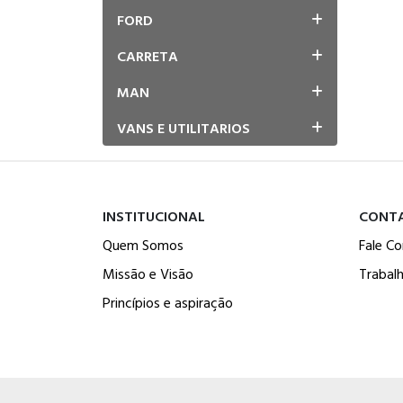
FORD
CARRETA
MAN
VANS E UTILITARIOS
INSTITUCIONAL
CONT
Quem Somos
Fale C
Missão e Visão
Trabal
Princípios e aspiração