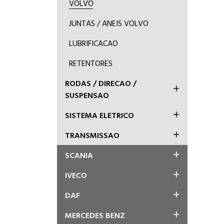
VOLVO
JUNTAS / ANEIS VOLVO
LUBRIFICACAO
RETENTORES
RODAS / DIRECAO /
SUSPENSAO
SISTEMA ELETRICO
TRANSMISSAO
SCANIA
IVECO
DAF
MERCEDES BENZ