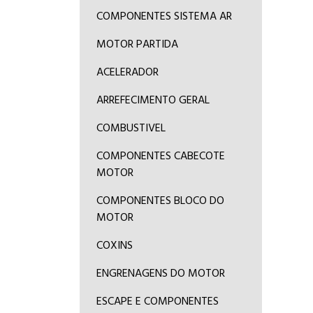
COMPONENTES SISTEMA AR
MOTOR PARTIDA
ACELERADOR
ARREFECIMENTO GERAL
COMBUSTIVEL
COMPONENTES CABECOTE
MOTOR
COMPONENTES BLOCO DO
MOTOR
COXINS
ENGRENAGENS DO MOTOR
ESCAPE E COMPONENTES