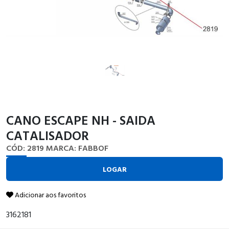
CANO ESCAPE NH - SAIDA
CATALISADOR
CÓD: 2819
MARCA: FABBOF
LOGAR
Adicionar aos favoritos
3162181