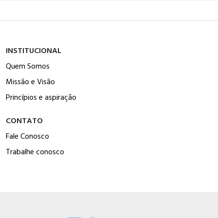
INSTITUCIONAL
Quem Somos
Missão e Visão
Princípios e aspiração
CONTATO
Fale Conosco
Trabalhe conosco