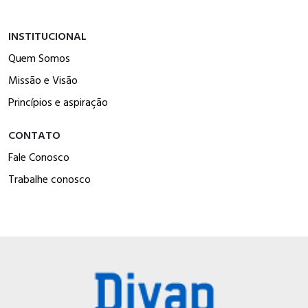
INSTITUCIONAL
Quem Somos
Missão e Visão
Princípios e aspiração
CONTATO
Fale Conosco
Trabalhe conosco