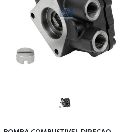
BOMBA COMBUSTIVEL DIRECAO