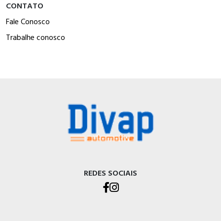
CONTATO
Fale Conosco
Trabalhe conosco
REDES SOCIAIS