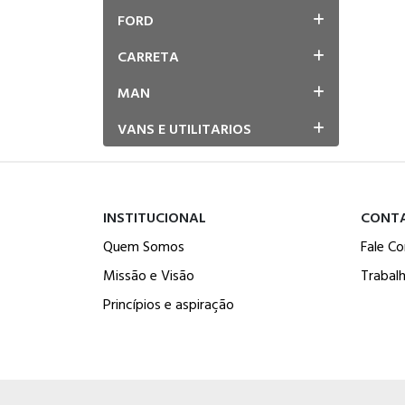
FORD
CARRETA
MAN
VANS E UTILITARIOS
INSTITUCIONAL
CONT
Quem Somos
Fale C
Missão e Visão
Trabal
Princípios e aspiração