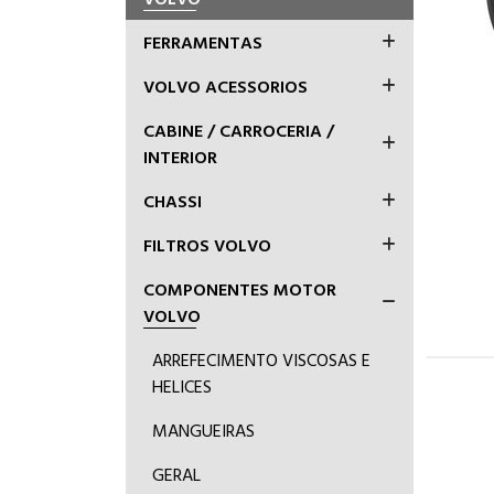
FERRAMENTAS
VOLVO ACESSORIOS
CABINE / CARROCERIA /
INTERIOR
CHASSI
FILTROS VOLVO
COMPONENTES MOTOR
VOLVO
ARREFECIMENTO VISCOSAS E
HELICES
MANGUEIRAS
GERAL