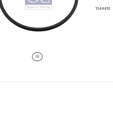
1544410