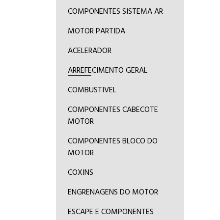
COMPONENTES SISTEMA AR
MOTOR PARTIDA
ACELERADOR
ARREFECIMENTO GERAL
COMBUSTIVEL
COMPONENTES CABECOTE
MOTOR
COMPONENTES BLOCO DO
MOTOR
COXINS
ENGRENAGENS DO MOTOR
ESCAPE E COMPONENTES