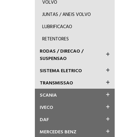
VOLVO
JUNTAS / ANEIS VOLVO
LUBRIFICACAO
RETENTORES
RODAS / DIRECAO /
SUSPENSAO
SISTEMA ELETRICO
TRANSMISSAO
SCANIA
IVECO
DAF
MERCEDES BENZ