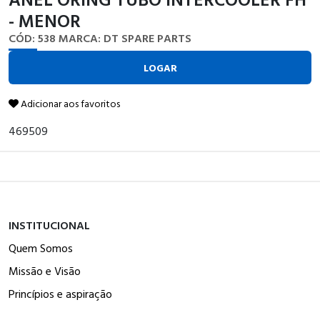
- MENOR
CÓD: 538
MARCA: DT SPARE PARTS
LOGAR
Adicionar aos favoritos
469509
INSTITUCIONAL
Quem Somos
Missão e Visão
Princípios e aspiração