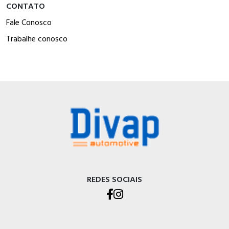
CONTATO
Fale Conosco
Trabalhe conosco
REDES SOCIAIS