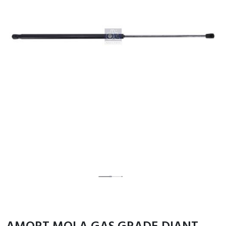
AMORT MOLA GAS GRADE DIANT