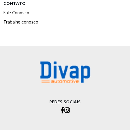
CONTATO
Fale Conosco
Trabalhe conosco
REDES SOCIAIS