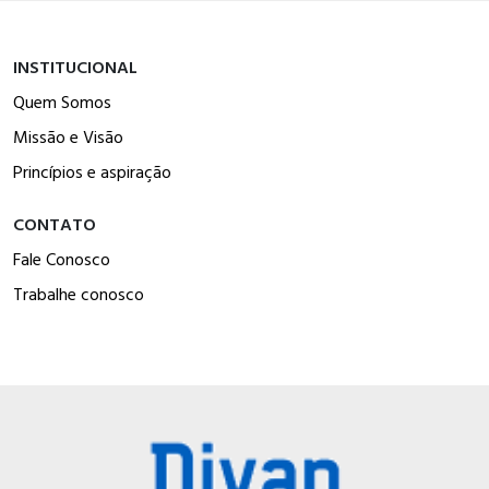
INSTITUCIONAL
Quem Somos
Missão e Visão
Princípios e aspiração
CONTATO
Fale Conosco
Trabalhe conosco